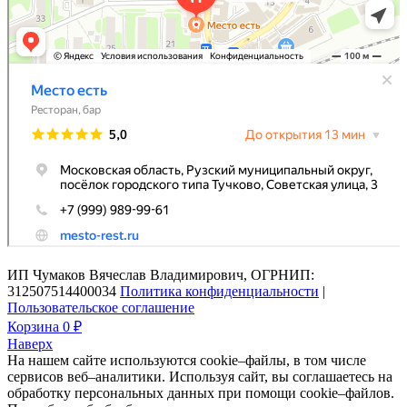
ИП Чумаков Вячеслав Владимирович, ОГРНИП:
312507514400034
Политика конфиденциальности
|
Пользовательское соглашение
Корзина
0 ₽
Наверх
На нашем сайте используются cookie–файлы, в том числе
сервисов веб–аналитики. Используя сайт, вы соглашаетесь на
обработку персональных данных при помощи cookie–файлов.