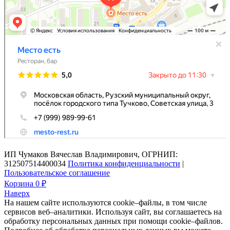
ИП Чумаков Вячеслав Владимирович, ОГРНИП:
312507514400034
Политика конфиденциальности
|
Пользовательское соглашение
Корзина
0 ₽
Наверх
На нашем сайте используются cookie–файлы, в том числе
сервисов веб–аналитики. Используя сайт, вы соглашаетесь на
обработку персональных данных при помощи cookie–файлов.