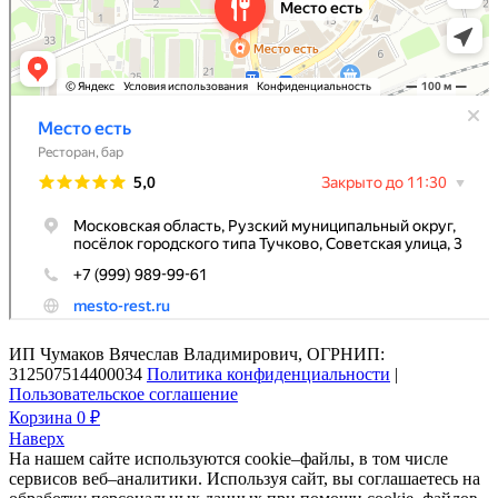
ИП Чумаков Вячеслав Владимирович, ОГРНИП:
312507514400034
Политика конфиденциальности
|
Пользовательское соглашение
Корзина
0 ₽
Наверх
На нашем сайте используются cookie–файлы, в том числе
сервисов веб–аналитики. Используя сайт, вы соглашаетесь на