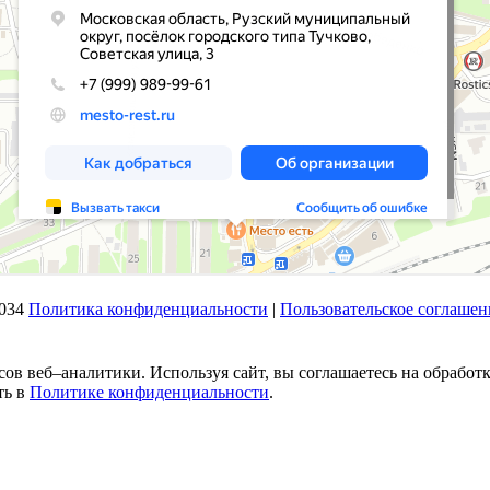
034
Политика конфиденциальности
|
Пользовательское соглашен
исов веб–аналитики. Используя сайт, вы соглашаетесь на обрабо
ть в
Политике конфиденциальности
.