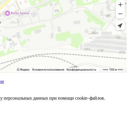
ие
тку персональных данных при помощи cookie–файлов.