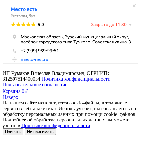
ИП Чумаков Вячеслав Владимирович, ОГРНИП:
312507514400034
Политика конфиденциальности
|
Пользовательское соглашение
Корзина
0 ₽
Наверх
На нашем сайте используются cookie–файлы, в том числе
сервисов веб–аналитики. Используя сайт, вы соглашаетесь на
обработку персональных данных при помощи cookie–файлов.
Подробнее об обработке персональных данных вы можете
узнать в
Политике конфиденциальности
.
Принять
Не принимать