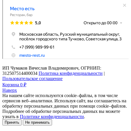
ИП Чумаков Вячеслав Владимирович, ОГРНИП:
312507514400034
Политика конфиденциальности
|
Пользовательское соглашение
Корзина
0 ₽
Наверх
На нашем сайте используются cookie–файлы, в том числе
сервисов веб–аналитики. Используя сайт, вы соглашаетесь на
обработку персональных данных при помощи cookie–файлов.
Подробнее об обработке персональных данных вы можете
узнать в
Политике конфиденциальности
.
Принять
Не принимать